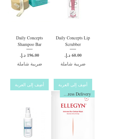
Daily Concepts
Daily Concepts Lip
Shampoo Bar
Scrubber
السعر
السعر
ضريبة شاملة
ضريبة شاملة
أضِف إلى العربة
أضِف إلى العربة
Express Delivery