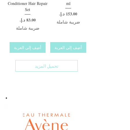
Conditioner Hair Repair
ml
Set
السعر
السعر
ضريبة شاملة
ضريبة شاملة
أضِف إلى العربة
أضِف إلى العربة
تحميل المزيد