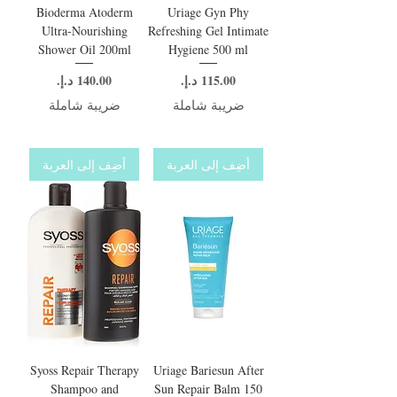
Bioderma Atoderm
Uriage Gyn Phy
Ultra-Nourishing
Refreshing Gel Intimate
Shower Oil 200ml
Hygiene 500 ml
السعر
السعر
ضريبة شاملة
ضريبة شاملة
أضِف إلى العربة
أضِف إلى العربة
Syoss Repair Therapy
Uriage Bariesun After
Shampoo and
Sun Repair Balm 150